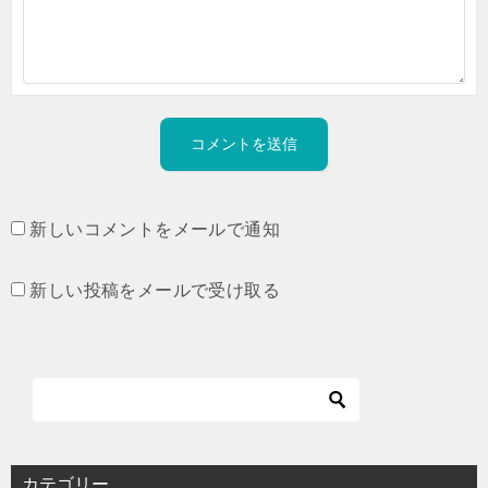
新しいコメントをメールで通知
新しい投稿をメールで受け取る
カテゴリー