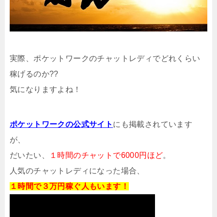
実際、ポケットワークのチャットレディでどれくらい
稼げるのか??
気になりますよね！
ポケットワークの公式サイト
にも掲載されています
が、
だいたい、
１時間のチャットで6000円ほど
。
人気のチャットレディになった場合、
１時間で３万円稼ぐ人もいます！