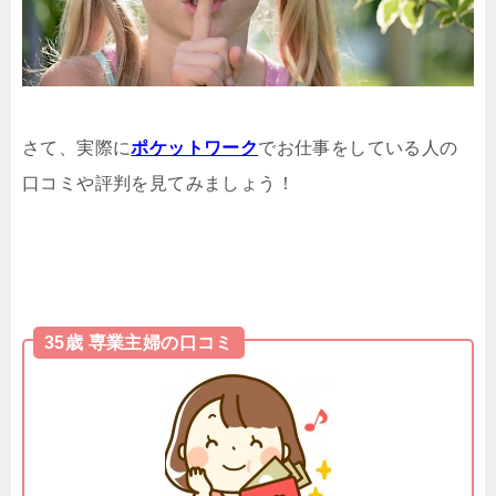
さて、実際に
ポケットワーク
でお仕事をしている人の
口コミや評判を見てみましょう！
35歳 専業主婦の口コミ