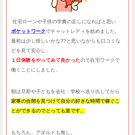
住宅ローンや子供の学費の足しになればと思い
ポケットワーク
でチャットレディを始めました。
最初は少し怪しいかな??と思いながらも口コミな
どを見て安心し、
１日体験をやってみて良かった
ので在宅ワークで
働くことにしました。
朝は旦那や子どもを会社・学校へ送り出してから
家事の合間を見つけて自分の好きな時間で稼ぐこ
とができるのでとっても楽です。
もちろん、アダルトも無し。