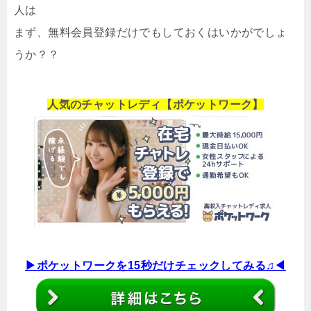
人は
まず、無料会員登録だけでもしておくはいかがでしょ
うか？？
人気のチャットレディ【ポケットワーク】
▶︎ポケットワークを15秒だけチェックしてみる♫◀︎