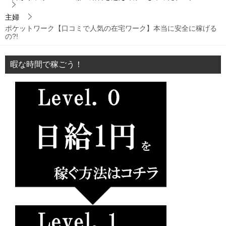
主婦
ポケットワーク【口コミで人気の在宅ワーク】本当に安全に稼げる
の?!
暇な時間で稼ごう！