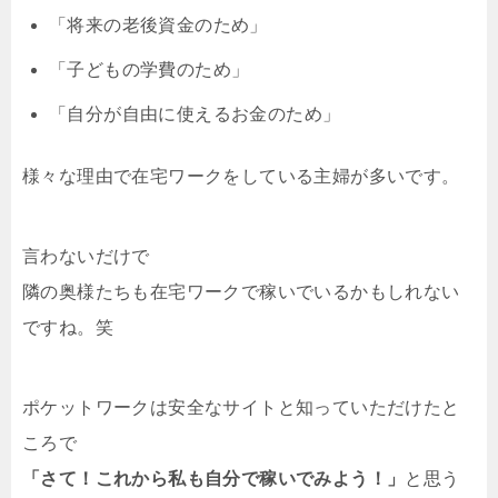
「将来の老後資金のため」
「子どもの学費のため」
「自分が自由に使えるお金のため」
様々な理由で在宅ワークをしている主婦が多いです。
言わないだけで
隣の奥様たちも在宅ワークで稼いでいるかもしれない
ですね。笑
ポケットワークは安全なサイトと知っていただけたと
ころで
「さて！これから私も自分で稼いでみよう！」
と思う