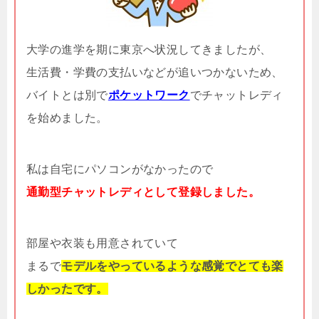
大学の進学を期に東京へ状況してきましたが、
生活費・学費の支払いなどが追いつかないため、
バイトとは別で
ポケットワーク
でチャットレディ
を始めました。
私は自宅にパソコンがなかったので
通勤型チャットレディとして登録しました。
部屋や衣装も用意されていて
まるで
モデルをやっているような感覚でとても楽
しかったです。