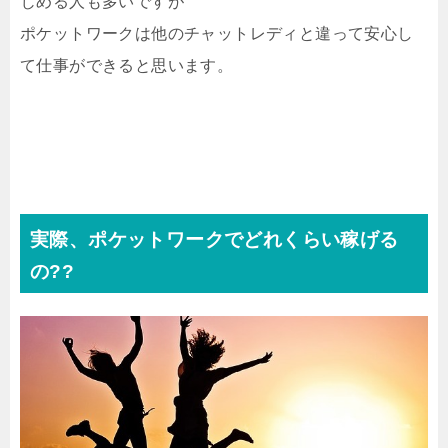
じめる人も多いですが
ポケットワークは他のチャットレディと違って安心し
て仕事ができると思います。
実際、ポケットワークでどれくらい稼げる
の??