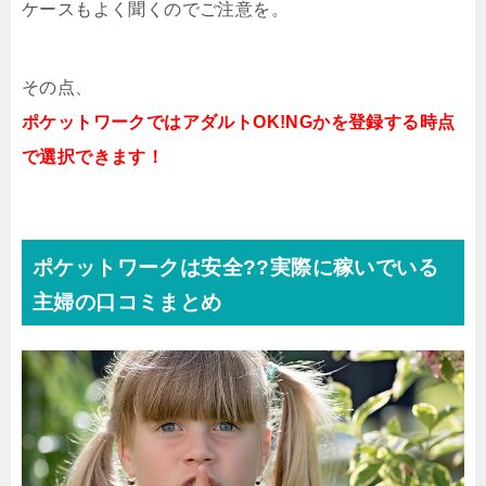
ケースもよく聞くのでご注意を。
その点、
ポケットワークではアダルトOK!NGかを登録する時点
で選択できます！
ポケットワークは安全??実際に稼いでいる
主婦の口コミまとめ