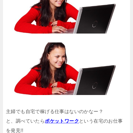
主婦でも自宅で稼げる仕事はないのかなー？
と、調べていたら
ポケットワーク
という在宅のお仕事
を発見!!