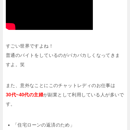
すごい世界ですよね！
普通のバイトをしているのがバカバカしくなってきま
すよ。笑
また、意外なことにこのチャットレディのお仕事は
30代~40代の主婦
が副業として利用している人が多いで
す。
「住宅ローンの返済のため」