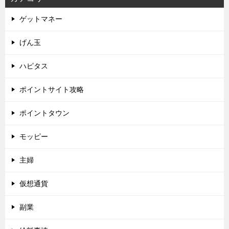
ゲットマネー
げん玉
ハピタス
ポイントサイト攻略
ポイントタウン
モッピー
主婦
仮想通貨
副業