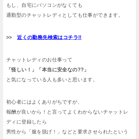
もし、自宅にパソコンがなくても
通勤型のチャットレディとしても仕事ができます。
>>
近くの勤務先検索はコチラ!!
チャットレディのお仕事って
「怪しい！」「本当に安全なの??」
と気になっている人も多いと思います。
初心者にはよくありがちですが、
報酬が良いから！と言ってよくわからないチャットレ
ディに登録したら
男性から「服を脱げ！」などと要求させられたという