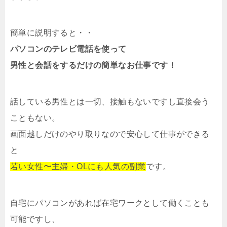
簡単に説明すると・・
パソコンのテレビ電話を使って
男性と会話をするだけの簡単なお仕事です！
話している男性とは一切、接触もないですし直接会う
こともない。
画面越しだけのやり取りなので安心して仕事ができる
と
若い女性〜主婦・OLにも人気の副業
です。
自宅にパソコンがあれば在宅ワークとして働くことも
可能ですし、