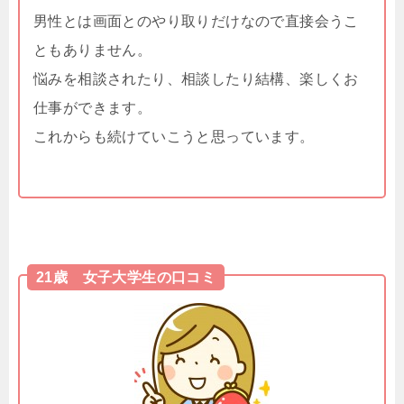
男性とは画面とのやり取りだけなので直接会うこ
ともありません。
悩みを相談されたり、相談したり結構、楽しくお
仕事ができます。
これからも続けていこうと思っています。
21歳 女子大学生の口コミ