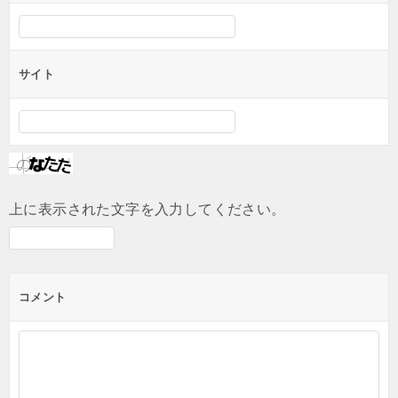
サイト
上に表示された文字を入力してください。
コメント