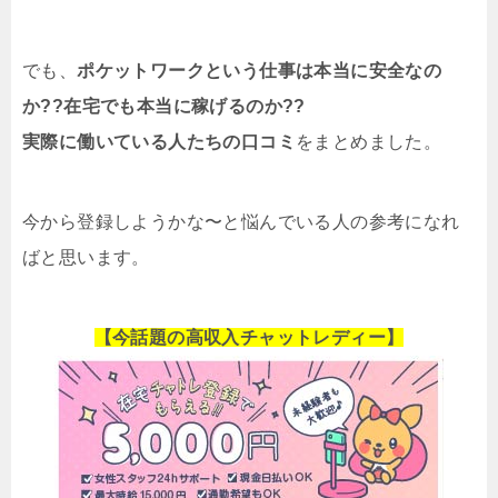
でも、
ポケットワークという仕事は本当に安全なの
か??在宅でも本当に稼げるのか??
実際に働いている人たちの口コミ
をまとめました。
今から登録しようかな〜と悩んでいる人の参考になれ
ばと思います。
【今話題の高収入チャットレディー】