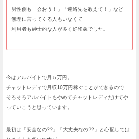
男性側も「会おう！」「連絡先を教えて！」など
無理に言ってくる人もいなくて
利用者も紳士的な人が多く好印象でした。
今はアルバイトで月５万円。
チャットレディで月収10万円稼ぐことができるので
そろそろアルバイトもやめてチャットレディだけてや
っていこうと思っています。
最初は「安全なの??」「大丈夫なの??」と心配しては