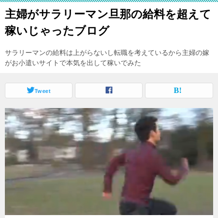
主婦がサラリーマン旦那の給料を超えて
稼いじゃったブログ
サラリーマンの給料は上がらないし転職を考えているから主婦の嫁
がお小遣いサイトで本気を出して稼いでみた
Tweet