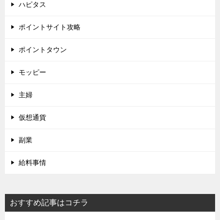
ハピタス
ポイントサイト攻略
ポイントタウン
モッピー
主婦
仮想通貨
副業
給料事情
おすすめ記事はコチラ