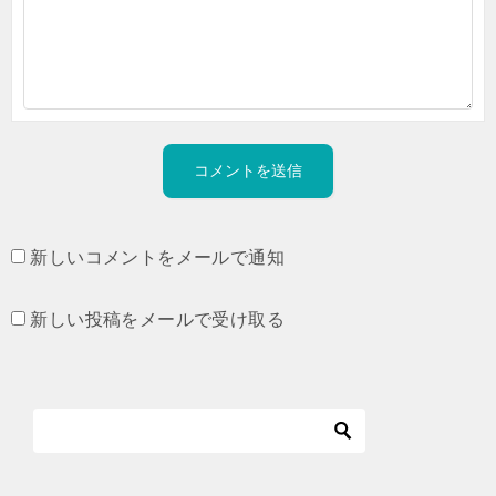
新しいコメントをメールで通知
新しい投稿をメールで受け取る