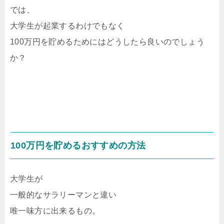
では、
大学生が起業するわけでもなく
100万円を貯めるためにはどうしたら良いのでしょう
か？
100万円を貯めるおすすめの方法
大学生が
一般的なサラリーマンと違い
唯一味方に出来るもの。