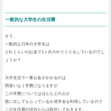
一般的な大学生の生活費
さて、
一般的な日本の大学生は
どれくらいのお金で1ヶ月のやりくりをしているのでし
ょうか？
大学生活で一番お金がかかるのは
間違いなく学費になりますが
この学費についてはほとんどの人が
親に出してもらっているか奨学金を利用しているので
この生活費の項目からは除外しておきます。