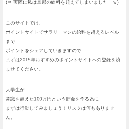
(⇒ 実際に私は旦那の給料を超えてしまいました！ｗ)
このサイトでは、
ポイントサイトでサラリーマンの給料を超えるレベル
まで
ポイントをシェアしていきますので
まずは2015年おすすめのポイントサイトへの登録を済
ませてください。
大学生が
常識を超えた100万円という貯金を作る為に
まずは行動してみましょう！リスクは何もありませ
ん。