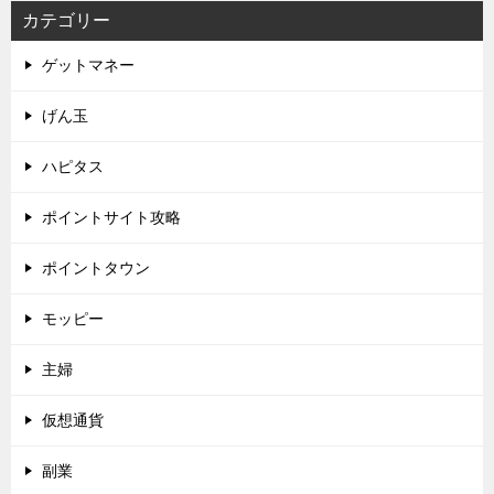
カテゴリー
ゲットマネー
げん玉
ハピタス
ポイントサイト攻略
ポイントタウン
モッピー
主婦
仮想通貨
副業