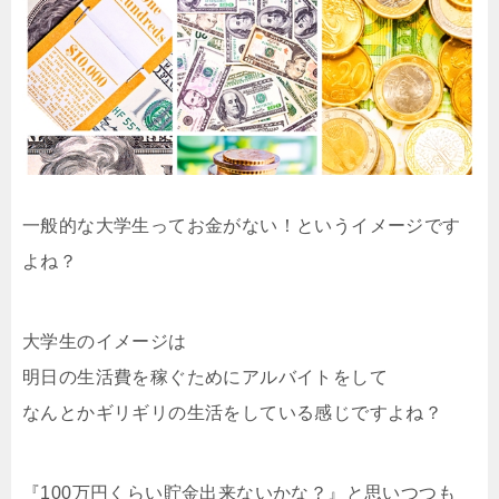
一般的な大学生ってお金がない！というイメージです
よね？
大学生のイメージは
明日の生活費を稼ぐためにアルバイトをして
なんとかギリギリの生活をしている感じですよね？
『100万円くらい貯金出来ないかな？』と思いつつも