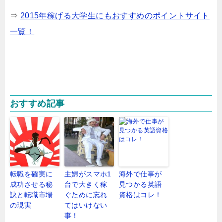
⇒
2015年稼げる大学生にもおすすめのポイントサイト
一覧！
おすすめ記事
転職を確実に
主婦がスマホ1
海外で仕事が
成功させる秘
台で大きく稼
見つかる英語
訣と転職市場
ぐために忘れ
資格はコレ！
の現実
てはいけない
事！