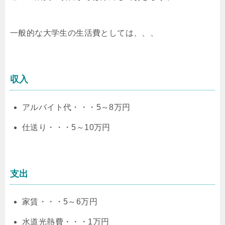
一般的な大学生の生活費としては、、、
収入
アルバイト代・・・5～8万円
仕送り・・・5～10万円
支出
家賃・・・5～6万円
水道光熱費・・・1万円