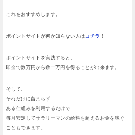
これをおすすめします。
ポイントサイトが何か知らない人は
コチラ
！
ポイントサイトを実践すると、
即金で数万円から数十万円を得ることが出来ます。
そして、
それだけに留まらず
ある仕組みを利用するだけで
毎月安定してサラリーマンの給料を超えるお金を稼ぐ
こともできます。