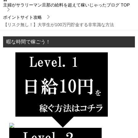
主婦がサラリーマン旦那の給料を超えて稼いじゃったブログ
TOP
ポイントサイト攻略
【リスク無し！】大学生が100万円貯金する非常識な方法
暇な時間で稼ごう！