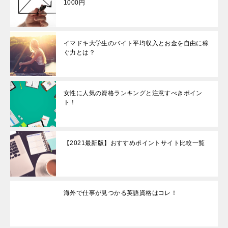
1000円
イマドキ大学生のバイト平均収入とお金を自由に稼
ぐ力とは？
女性に人気の資格ランキングと注意すべきポイン
ト！
【2021最新版】おすすめポイントサイト比較一覧
海外で仕事が見つかる英語資格はコレ！