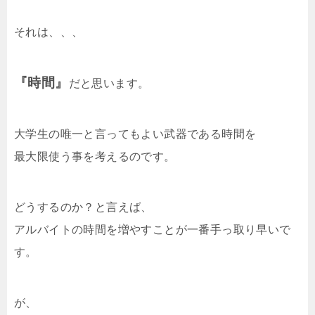
それは、、、
『時間』
だと思います。
大学生の唯一と言ってもよい武器である時間を
最大限使う事を考えるのです。
どうするのか？と言えば、
アルバイトの時間を増やすことが一番手っ取り早いで
す。
が、