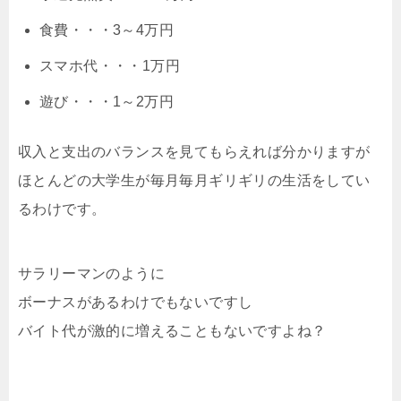
食費・・・3～4万円
スマホ代・・・1万円
遊び・・・1～2万円
収入と支出のバランスを見てもらえれば分かりますが
ほとんどの大学生が毎月毎月ギリギリの生活をしてい
るわけです。
サラリーマンのように
ボーナスがあるわけでもないですし
バイト代が激的に増えることもないですよね？