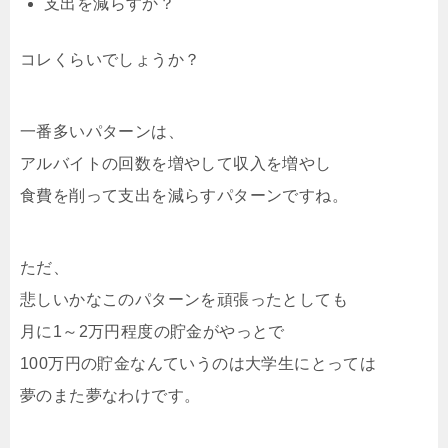
支出を減らすか？
コレくらいでしょうか？
一番多いパターンは、
アルバイトの回数を増やして収入を増やし
食費を削って支出を減らすパターンですね。
ただ、
悲しいかなこのパターンを頑張ったとしても
月に1～2万円程度の貯金がやっとで
100万円の貯金なんていうのは大学生にとっては
夢のまた夢なわけです。