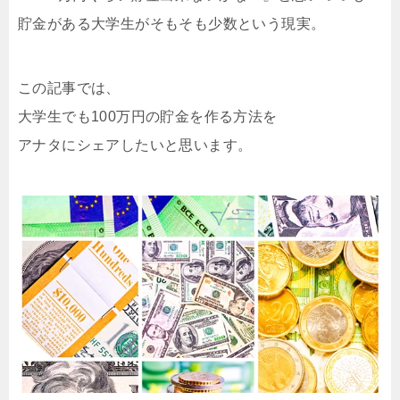
貯金がある大学生がそもそも少数という現実。
この記事では、
大学生でも100万円の貯金を作る方法を
アナタにシェアしたいと思います。