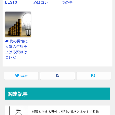
BEST3
めはコレ
つの事
40代の男性に
人気の年収を
上げる資格は
コレだ！
Tweet
関連記事
転職を考える男性に有利な資格とネットで時給