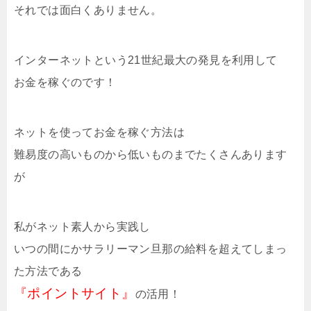
それでは面白くありません。
インターネットという21世紀最大の発見を利用して
お金を稼ぐのです！
ネットを使ってお金を稼ぐ方法は
難易度の高いものから低いものまでたくさんあります
が
私がネット素人から実践し
いつの間にかサラリーマン旦那の給料を超えてしまっ
た方法である
『ポイントサイト』
の活用！