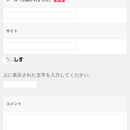
サイト
上に表示された文字を入力してください。
コメント