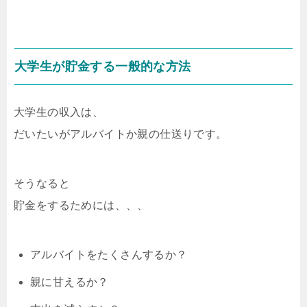
大学生が貯金する一般的な方法
大学生の収入は、
だいたいがアルバイトか親の仕送りです。
そうなると
貯金をするためには、、、
アルバイトをたくさんするか？
親に甘えるか？